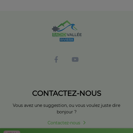
CONTACTEZ-NOUS
Vous avez une suggestion, ou vous voulez juste dire
bonjour ?
Contactez-nous