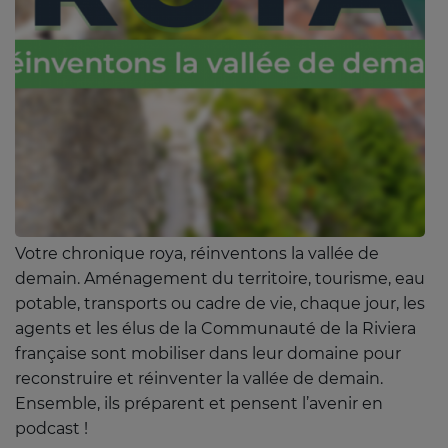
Jeu concours
Contactez-nous
Se connecter
Votre chronique roya, réinventons la vallée de
demain. Aménagement du territoire, tourisme, eau
potable, transports ou cadre de vie, chaque jour, les
agents et les élus de la Communauté de la Riviera
française sont mobiliser dans leur domaine pour
reconstruire et réinventer la vallée de demain.
Ensemble, ils préparent et pensent l’avenir en
podcast !