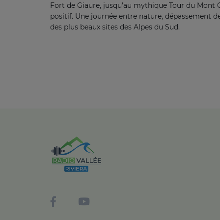
Fort de Giaure, jusqu’au mythique Tour du Mont C
positif. Une journée entre nature, dépassement de
des plus beaux sites des Alpes du Sud.