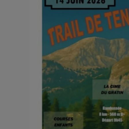
Jeu concours
Contactez-nous