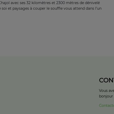
hajol avec ses 32 kilomètres et 2300 mètres de dénivelé
 soi et paysages à couper le souffle vous attend dans l’un
CON
Vous ave
bonjour
Contact