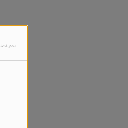
ite et pour