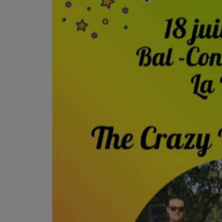
Jeu concours
Contactez-nous