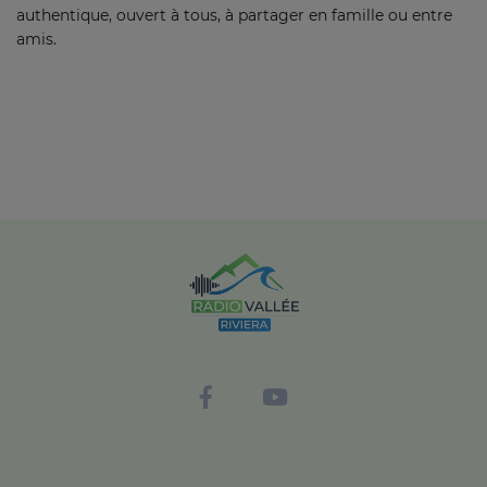
authentique, ouvert à tous, à partager en famille ou entre
amis.