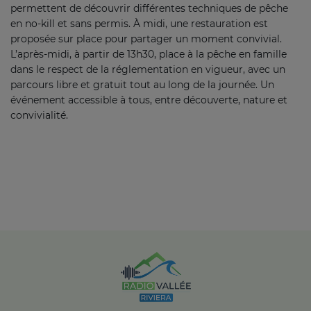
permettent de découvrir différentes techniques de pêche
en no-kill et sans permis. À midi, une restauration est
proposée sur place pour partager un moment convivial.
L’après-midi, à partir de 13h30, place à la pêche en famille
dans le respect de la réglementation en vigueur, avec un
parcours libre et gratuit tout au long de la journée. Un
événement accessible à tous, entre découverte, nature et
convivialité.