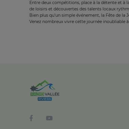
Entre deux compétitions, place à la détente et à la
de loisirs et découvertes des talents locaux ryth
Bien plus qu’un simple événement, la Fête de la 
Venez nombreux vivre cette journée inoubliable à 