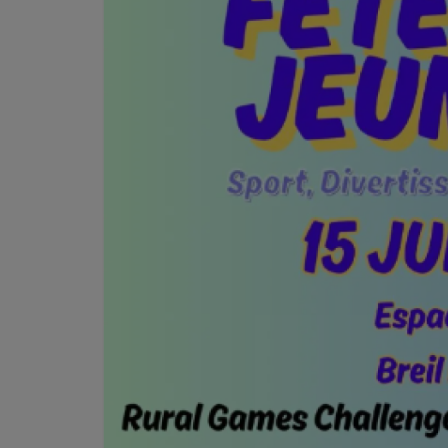
Jeu concours
Contactez-nous