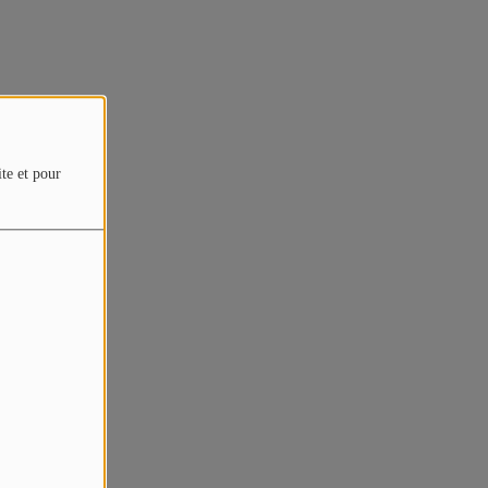
ite et pour