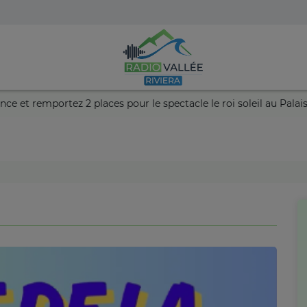
ntez votre chance et remportez 2 places pour le spectacle le roi s